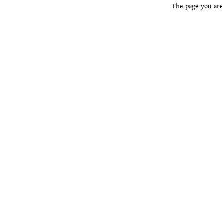
The page you are