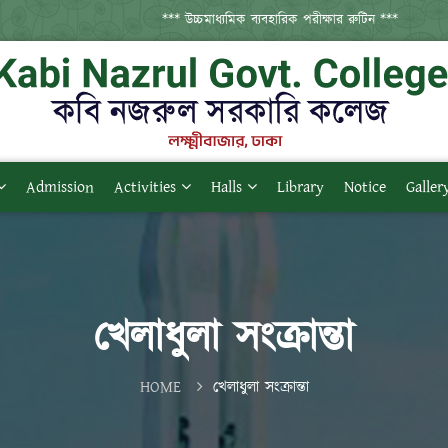
*** উচ্চমাধ্যমিক ব্যবহারিক পরীক্ষার রুটিন ***
Admission
Activities
Halls
Library
Notice
Galler
খেলাধুলা সংক্রান্তা
HOME
খেলাধুলা সংক্রান্তা