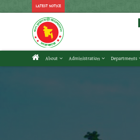
LATEST NOTICE
About
Administration
Departments