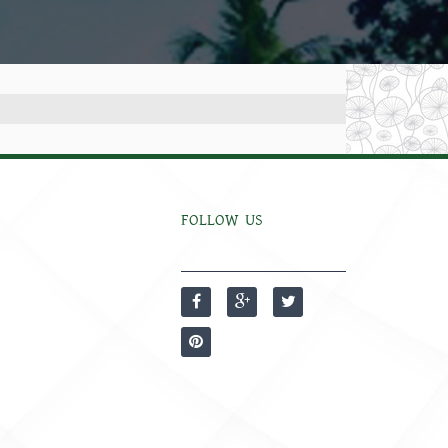
FOLLOW US