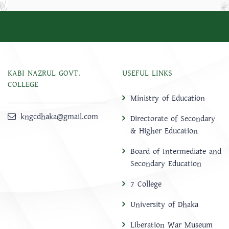
KABI NAZRUL GOVT.
USEFUL LINKS
COLLEGE
Ministry of Education
kngcdhaka@gmail.com
Directorate of Secondary
& Higher Education
Board of Intermediate and
Secondary Education
7 College
University of Dhaka
Liberation War Museum