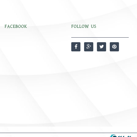
FACEBOOK
FOLLOW US