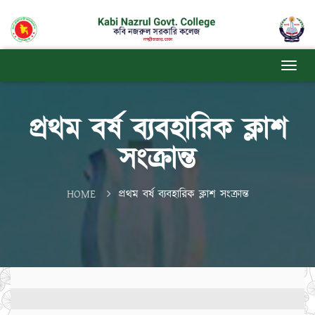
প্রথম বর্ষ ব্যবহারিক ক্লাশ
সংক্রান্ত
HOME
প্রথম বর্ষ ব্যবহারিক ক্লাশ সংক্রান্ত