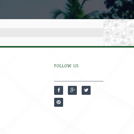
FOLLOW US