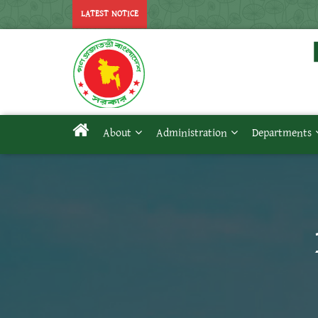
LATEST NOTICE
About
Administration
Departments