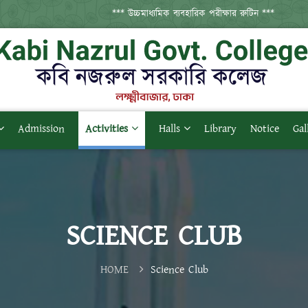
*** উচ্চমাধ্যমিক ব্যবহারিক পরীক্ষার রুটিন ***
Admission
Activities
Halls
Library
Notice
Gal
SCIENCE CLUB
HOME
Science Club