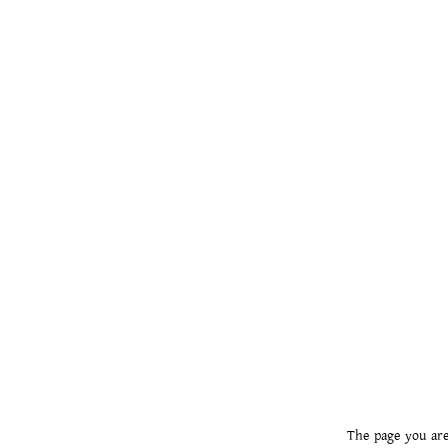
The page you are