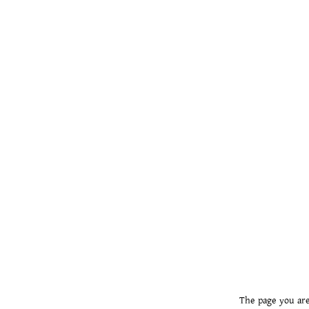
The page you are