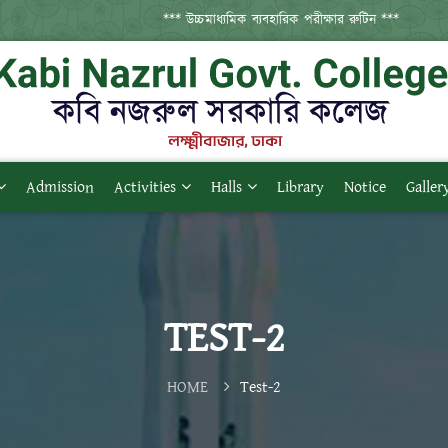
*** উচ্চমাধ্যমিক ব্যবহারিক পরীক্ষার রুটিন ***
Admission
Activities
Halls
Library
Notice
Galler
TEST-2
HOME
Test-2