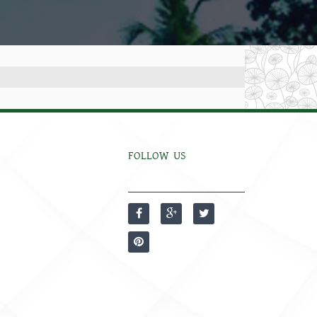
FOLLOW US