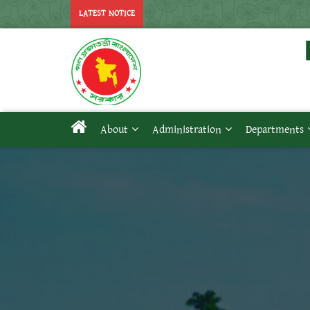
LATEST NOTICE
About
Administration
Departments