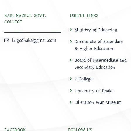
KABI NAZRUL GOVT.
USEFUL LINKS
COLLEGE
Ministry of Education
kngcdhaka@gmail.com
Directorate of Secondary
& Higher Education
Board of Intermediate and
Secondary Education
7 College
University of Dhaka
Liberation War Museum
FACEBOOK
FOLLOW US