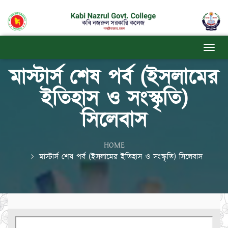
মাস্টার্স শেষ পর্ব (ইসলামের
ইতিহাস ও সংস্কৃতি)
সিলেবাস
HOME
মাস্টার্স শেষ পর্ব (ইসলামের ইতিহাস ও সংস্কৃতি) সিলেবাস