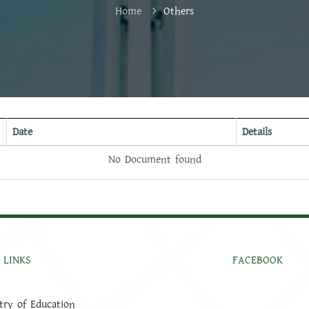
Home
Others
Date
Details
No Document found
 LINKS
FACEBOOK
try of Education