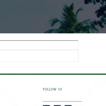
FOLLOW US