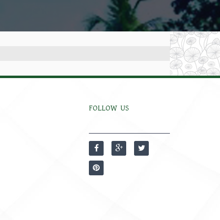
FOLLOW US