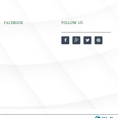
FACEBOOK
FOLLOW US