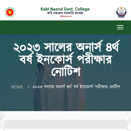
২০২৩ সালের অনার্স ৪র্থ
বর্ষ ইনকোর্স পরীক্ষার
নোটিশ
HOME
২০২৩ সালের অনার্স ৪র্থ বর্ষ ইনকোর্স পরীক্ষার নোটিশ