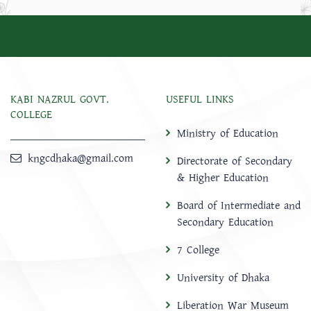
KABI NAZRUL GOVT.
USEFUL LINKS
COLLEGE
Ministry of Education
kngcdhaka@gmail.com
Directorate of Secondary
& Higher Education
Board of Intermediate and
Secondary Education
7 College
University of Dhaka
Liberation War Museum