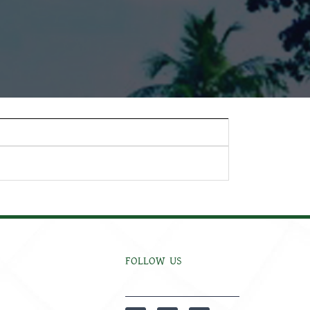
FOLLOW US